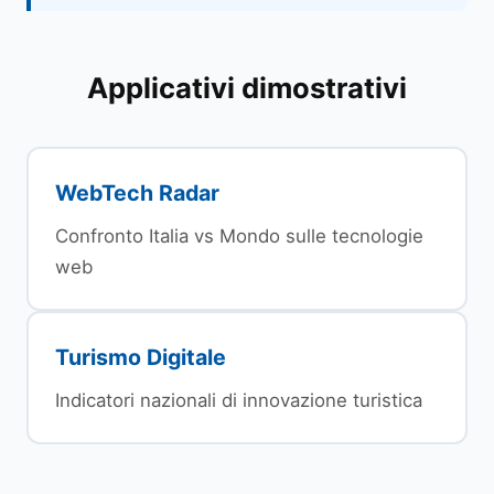
Applicativi dimostrativi
WebTech Radar
Confronto Italia vs Mondo sulle tecnologie
web
Turismo Digitale
Indicatori nazionali di innovazione turistica