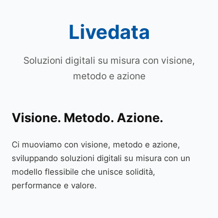
Livedata
Soluzioni digitali su misura con visione,
metodo e azione
Visione. Metodo. Azione.
Ci muoviamo con visione, metodo e azione,
sviluppando soluzioni digitali su misura con un
modello flessibile che unisce solidità,
performance e valore.