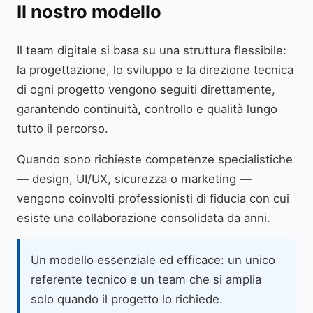
Il nostro modello
Il team digitale si basa su una struttura flessibile:
la progettazione, lo sviluppo e la direzione tecnica
di ogni progetto vengono seguiti direttamente,
garantendo continuità, controllo e qualità lungo
tutto il percorso.
Quando sono richieste competenze specialistiche
— design, UI/UX, sicurezza o marketing —
vengono coinvolti professionisti di fiducia con cui
esiste una collaborazione consolidata da anni.
Un modello essenziale ed efficace: un unico
referente tecnico e un team che si amplia
solo quando il progetto lo richiede.